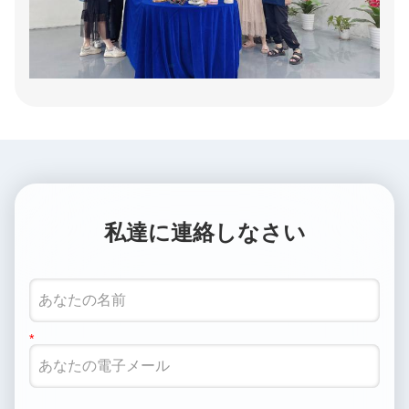
私達に連絡しなさい