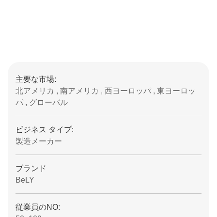
主要な市場:
北アメリカ , 南アメリカ , 西ヨーロッパ , 東ヨーロッ
パ , グローバル
ビジネス タイプ:
製造メーカー
ブランド
BeLY
従業員のNO: