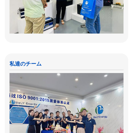
私達のチーム