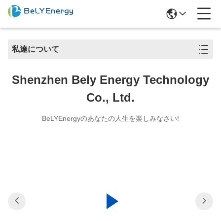
私達について
Shenzhen Bely Energy Technology
Co., Ltd.
BeLYEnergyのあなたの人生を楽しみなさい!