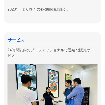
2023年: より多くのexcitingsは続く。
サービス
24時間以内のプロフェッショナルで迅速な販売サー
ビス