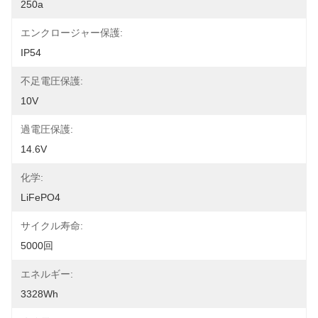
250a
エンクロージャー保護:
IP54
不足電圧保護:
10V
過電圧保護:
14.6V
化学:
LiFePO4
サイクル寿命:
5000回
エネルギー:
3328Wh