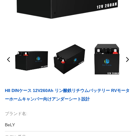
H8 DINケース 12V260Ah リン酸鉄リチウムバッテリー RVモータ
ーホームキャンパー向けアンダーシート設計
ブランド名:
BeLY