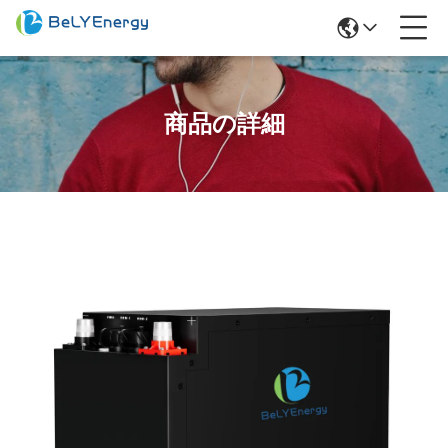
商品の詳細