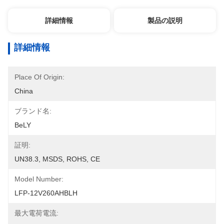
詳細情報
製品の説明
詳細情報
Place Of Origin:
China
ブランド名:
BeLY
証明:
UN38.3, MSDS, ROHS, CE
Model Number:
LFP-12V260AHBLH
最大電荷電流: