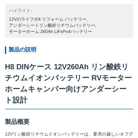
ハイライト:
12Vのライフポ4 リフォーム バッテリー
, 
アンダーシートリン酸鉄リチウムバッテリー
, 
モーターホーム 260Ah LiFePo4バッテリー
製品の説明
H8 DINケース 12V260Ah リン酸鉄リ
チウムイオンバッテリー RVモーター
ホームキャンパー向けアンダーシー
ト設計
製品概要
12Vリン酸鉄リチウムイオンバッテリーは、要求の厳しいオフグ