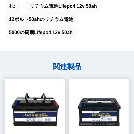
札:
リチウム電池lifepo4 12v 50ah
12ボルト50ahのリチウム電池
5000の周期lifepo4 12v 50ah
関連製品