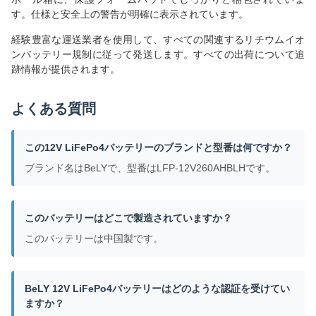
す。仕様と安全上の警告が明確に表示されています。
経験豊富な運送業者を使用して、すべての関連するリチウムイオ
ンバッテリー規制に従って発送します。すべての出荷について追
跡情報が提供されます。
よくある質問
この12V LiFePo4バッテリーのブランドと型番は何ですか？
ブランド名はBeLYで、型番はLFP-12V260AHBLHです。
このバッテリーはどこで製造されていますか？
このバッテリーは中国製です。
BeLY 12V LiFePo4バッテリーはどのような認証を受けてい
ますか？