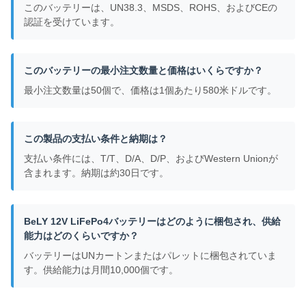
このバッテリーは、UN38.3、MSDS、ROHS、およびCEの
認証を受けています。
このバッテリーの最小注文数量と価格はいくらですか？
最小注文数量は50個で、価格は1個あたり580米ドルです。
この製品の支払い条件と納期は？
支払い条件には、T/T、D/A、D/P、およびWestern Unionが
含まれます。納期は約30日です。
BeLY 12V LiFePo4バッテリーはどのように梱包され、供給
能力はどのくらいですか？
バッテリーはUNカートンまたはパレットに梱包されていま
す。供給能力は月間10,000個です。