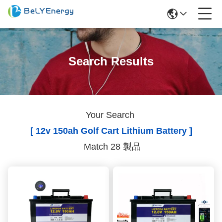
Search Results
Your Search
[ 12v 150ah Golf Cart Lithium Battery ]
Match 28 製品