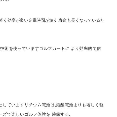
軽く効率が良い充電時間が短く 寿命も長くなっているた
ン技術を使っていますゴルフカートに より効率的で信
たしていますリチウム電池は,鉛酸電池よりも著しく軽
ズで楽しいゴルフ体験を 確保する.