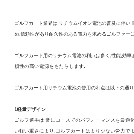
ゴルフカート業界は,リチウムイオン電池の普及に伴い
め,信頼性があり耐久性のある電力を求めるゴルファー
ゴルフカート用のリチウム電池の利点は多く,性能,効率,
頼性の高い電源をもたらします.
ゴルフカート用リチウム電池の使用の利点は以下の通り
1軽量デザイン
ゴルフ選手は 常にコースでのパフォーマンスを最適
い軽い重さにより,ゴルフカートはより少ない労力でよ