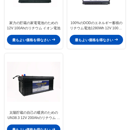
家力の貯蔵の家電電池のための
100%のDODのエネルギー蓄積の
12V 100Ahのリチウム イオン電池
リチウム電池1280Wh 12V 100Ah
LiFePO4電池
最もよい価格を得なさい
最もよい価格を得なさい
太陽貯蔵の自己の暖房のための
UN38.3 12V 200Ahのリチウム イ
オン電池
最もよい価格を得なさい