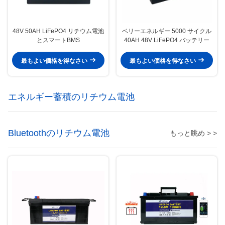
48V 50AH LiFePO4 リチウム電池
ベリーエネルギー 5000 サイクル
とスマートBMS
40AH 48V LiFePO4 バッテリー
最もよい価格を得なさい
最もよい価格を得なさい
エネルギー蓄積のリチウム電池
Bluetoothのリチウム電池
もっと眺め > >