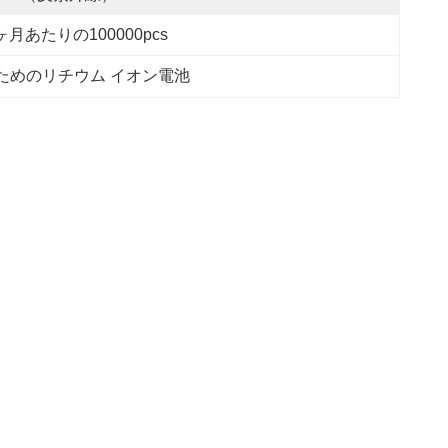
ヶ月あたりの100000pcs
eのためのリチウム イオン電池