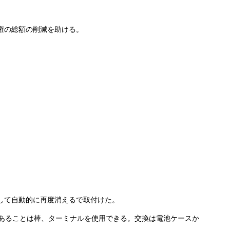
有権の総額の削減を助ける。
して自動的に再度消えるで取付けた。
あることは棒、ターミナルを使用できる。交換は電池ケースか