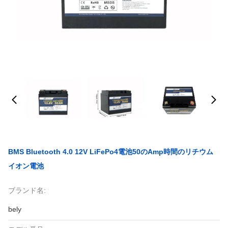
BMS Bluetooth 4.0 12V LiFePo4電池50のAmp時間のリチウム
イオン電池
ブランド名:
bely