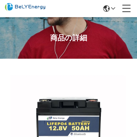
商品の詳細