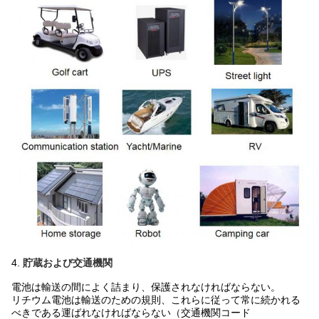
4.
貯蔵および交通機関
電池は輸送の間によく詰まり、保護されなければならない。
リチウム電池は輸送のための規則、これらに従って常に続かれる
べきである運ばれなければならない（交通機関コード