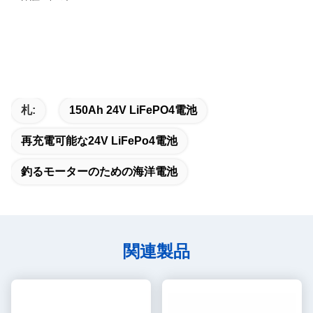
札:
150Ah 24V LiFePO4電池
再充電可能な24V LiFePo4電池
釣るモーターのための海洋電池
関連製品