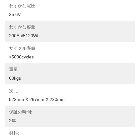
わずかな電圧:
25.6V
わずかな容量:
200Ah/5120Wh
サイクル寿命:
>5000cycles
重量:
60kgs
次元:
522mm X 267mm X 220mm
保証の時間:
2年
材料: