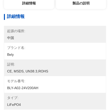
詳細情報
製品の説明
詳細情報
起源の場所:
中国
ブランド名:
Bely
証明:
CE, MSDS, UN38.3,ROHS
モデル番号:
BLY-A02-24V200AH
タイプ:
LiFePO4