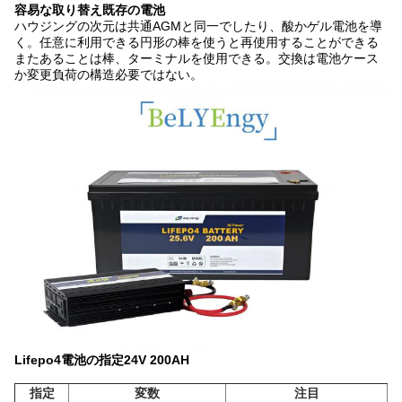
容易な
取り替え既存の電池
ハウジングの次元は共通AGMと同一でしたり、酸かゲル電池を導
く。任意に利用できる円形の棒を使うと再使用することができる
またあることは棒、ターミナルを使用できる。交換は電池ケース
か変更負荷の構造必要ではない。
Lifepo4電池の指定24V 200AH
指定
変数
注目