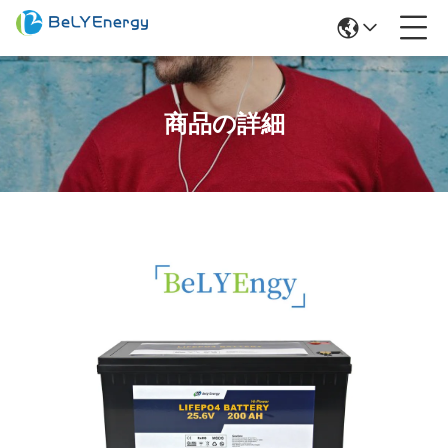
商品の詳細