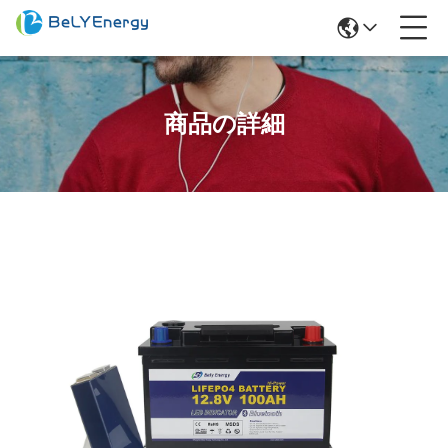
商品の詳細