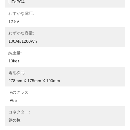
LiFePO4
わずかな電圧:
12.8V
わずかな容量:
100Ah/1280Wh
純重量:
10kgs
電池次元:
278mm X 175mm X 190mm
IPのクラス:
IP65
コネクター:
銅の柱