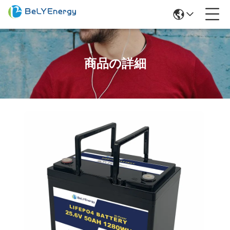
商品の詳細