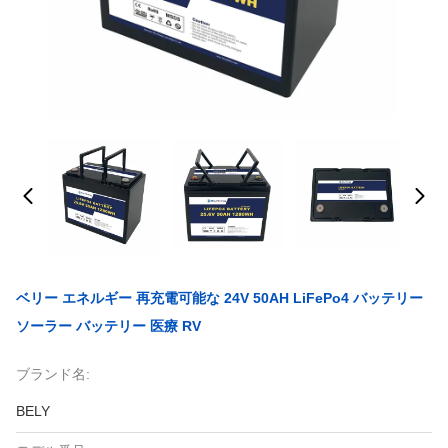
ベリー エネルギー 再充電可能な 24V 50AH LiFePo4 バッテリー
ソーラー バッテリー 医療 RV
ブランド名:
BELY