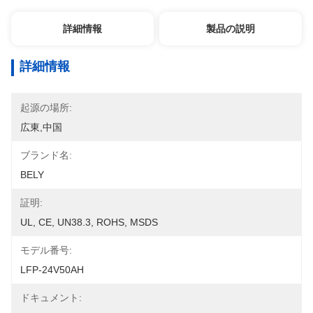
詳細情報
製品の説明
詳細情報
起源の場所:
広東,中国
ブランド名:
BELY
証明:
UL, CE, UN38.3, ROHS, MSDS
モデル番号:
LFP-24V50AH
ドキュメント: