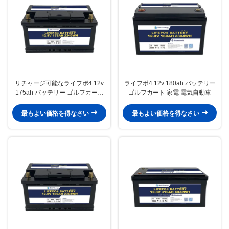
リチャージ可能なライフポ4 12v
ライフポ4 12v 180ah バッテリー
175ah バッテリー ゴルフカート
ゴルフカート 家電 電気自動車
シェルフ ボート スクーター
最もよい価格を得なさい
最もよい価格を得なさい