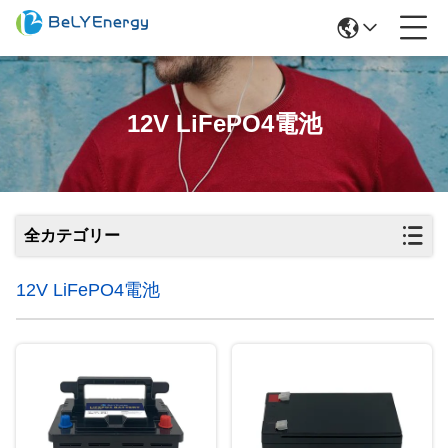
12V LiFePO4電池
全カテゴリー
12V LiFePO4電池