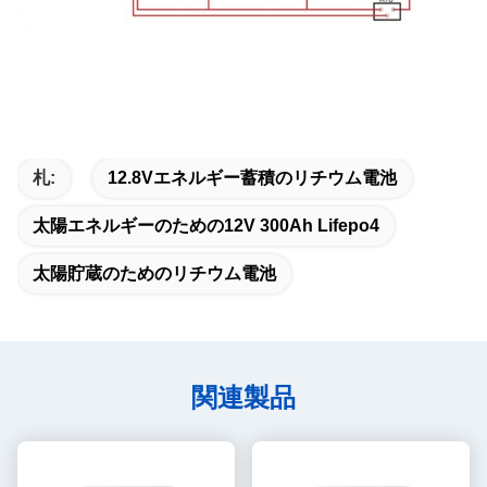
札:
12.8Vエネルギー蓄積のリチウム電池
太陽エネルギーのための12V 300Ah Lifepo4
太陽貯蔵のためのリチウム電池
関連製品