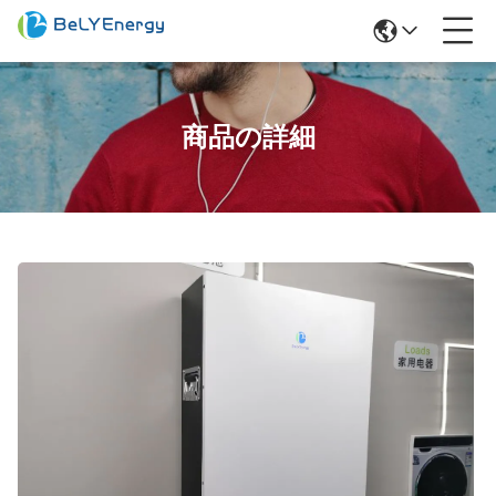
商品の詳細